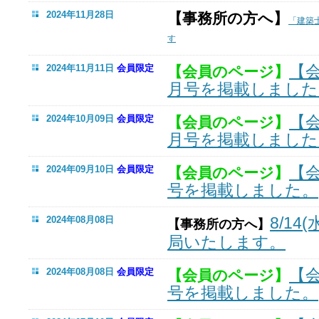
2024年11月28日
【事務所の方へ】
「建築
す
【
2024年11月11日
会員限定
【会員のページ】
月号を掲載しました
【
2024年10月09日
会員限定
【会員のページ】
月号を掲載しました
【
2024年09月10日
会員限定
【会員のページ】
号を掲載しました。
8/14(
2024年08月08日
【事務所の方へ】
局いたします。
【
2024年08月08日
会員限定
【会員のページ】
号を掲載しました。