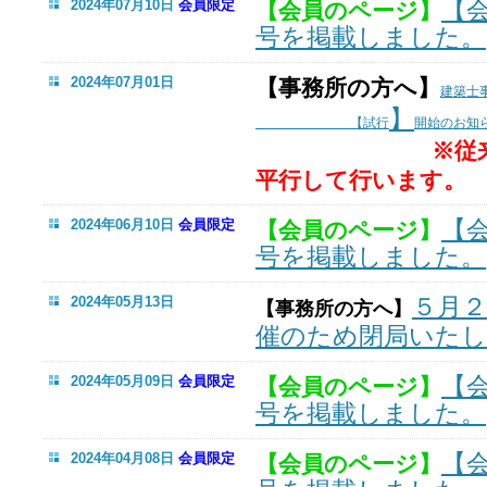
【
2024年07月10日
会員限定
【会員のページ】
号を掲載しました。
2024年07月01日
【事務所の方へ】
建築士
】
【試行
開始のお知
※従
平行して行います。
【
2024年06月10日
会員限定
【会員のページ】
号を掲載しました。
５月
2024年05月13日
【事務所の方へ】
催のため閉局いた
【
2024年05月09日
会員限定
【会員のページ】
号を掲載しました。
【
2024年04月08日
会員限定
【会員のページ】