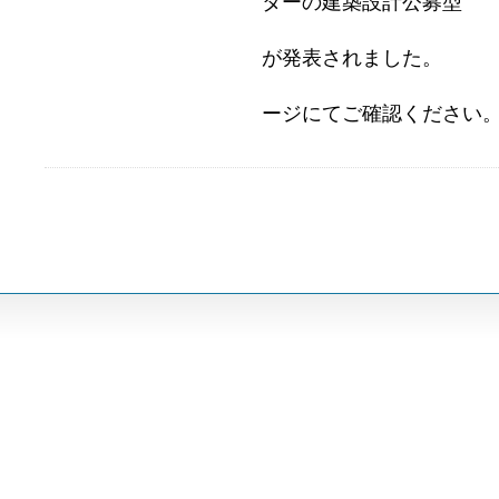
ターの建築設計公募型
プロポーザ
が発表されました。
詳細は鹿児
ージにてご確認ください