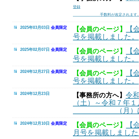
登録
手数料が改定されます
【
2025年03月03日
会員限定
【会員のページ】
号を掲載しました。
【
2025年02月07日
会員限定
【会員のページ】
号を掲載しました。
【
2024年12月27日
会員限定
【会員のページ】
号を掲載しました。
令
2024年12月23日
【事務所の方へ】
（土）～令和７年１
（月）は閉
【
2024年12月10日
会員限定
【会員のページ】
月号を掲載しました