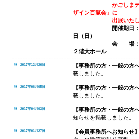
かごしまデザイン
ザイン百覧会」に
出展いたしま
開催期日：2018年
日（日）
会 場：かごし
２階大ホール
2017年12月26日
【事務所の方・一般の方
載しました。
2017年06月05日
【事務所の方・一般の方
載しました。
2017年04月03日
【事務所の方・一般の方
知らせを掲載しました。
2017年01月27日
【会員事務所へお知らせ