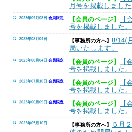
月号を掲載しました
【
2023年09月08日
会員限定
【会員のページ】
号を掲載しました。
8/14(
2023年08月04日
【事務所の方へ】
局いたします。
【
2023年08月04日
会員限定
【会員のページ】
号を掲載しました。
【
2023年07月10日
会員限定
【会員のページ】
号を掲載しました。
【
2023年06月09日
会員限定
【会員のページ】
号を掲載しました。
５月
2023年05月10日
【事務所の方へ】