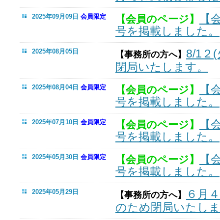
【
2025年09月09日
会員限定
【会員のページ】
号を掲載しました。
8/1２
2025年08月05日
【事務所の方へ】
閉局いたします。
【
2025年08月04日
会員限定
【会員のページ】
号を掲載しました。
【
2025年07月10日
会員限定
【会員のページ】
号を掲載しました。
【
2025年05月30日
会員限定
【会員のページ】
号を掲載しました。
６月
2025年05月29日
【事務所の方へ】
のため閉局いたし