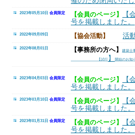
催のため閉局いた
【
2023年05月10日
会員限定
【会員のページ】
号を掲載しました。
活
2022年09月09日
【協会活動】
2022年08月01日
【事務所の方へ】
建築士
】
【試行
開始のお知
【
2023年04月03日
会員限定
【会員のページ】
号を掲載しました。
【
2023年03月10日
会員限定
【会員のページ】
号を掲載しました。
【
2023年01月31日
会員限定
【会員のページ】
号を掲載しました。