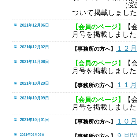
（受講料無
ついて掲載しまし
【
2021年12月06日
【会員のページ】
月号を掲載しました
１２
2021年12月02日
【事務所の方へ】
【
2021年11月08日
【会員のページ】
月号を掲載しました
１１
2021年10月29日
【事務所の方へ】
【
2021年10月09日
【会員のページ】
月号を掲載しました
１０
2021年10月01日
【事務所の方へ】
９月
2021年09月09日
【事務所の方へ】