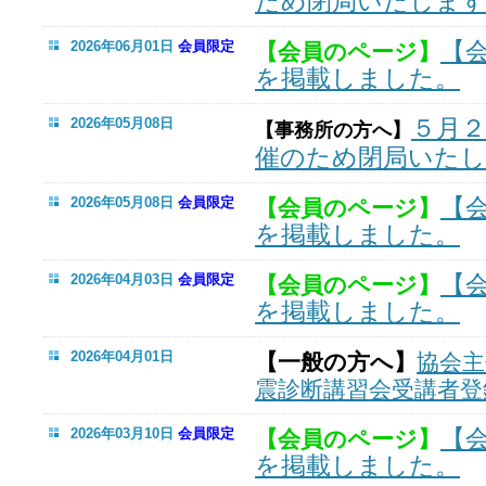
ため閉局いたしま
【
2026年06月01日
会員限定
【会員のページ】
を掲載しました。
５月
2026年05月08日
【事務所の方へ】
催のため閉局いた
【
2026年05月08日
会員限定
【会員のページ】
を掲載しました。
【
2026年04月03日
会員限定
【会員のページ】
を掲載しました。
2026年04月01日
【一般の方へ】
協会主
震診断講習会受講者登
【
2026年03月10日
会員限定
【会員のページ】
を掲載しました。