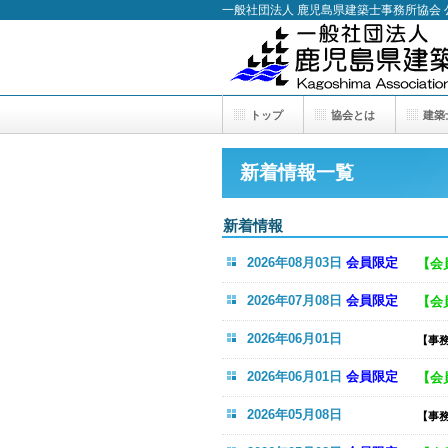
一般社団法人 鹿児島県建築士事務所協会
トップ
協会とは
建築
新着情報一覧
新着情報
2026年08月03日
会員限定
【会
2026年07月08日
会員限定
【会
2026年06月01日
【事
2026年06月01日
会員限定
【会
2026年05月08日
【事