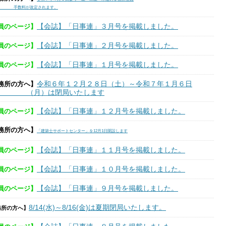
料が改定されます。
【会誌】「日事連」３月号を掲載しました。
員のページ】
【会誌】「日事連」２月号を掲載しました。
員のページ】
【会誌】「日事連」１月号を掲載しました。
員のページ】
令和６年１２月２８日（土）～令和７年１月６日
務所の方へ】
月）は閉局いたします
【会誌】「日事連」１２月号を掲載しました。
員のページ】
務所の方へ】
「建築士サポートセンター」を12月1日開設します
【会誌】「日事連」１１月号を掲載しました。
員のページ】
【会誌】「日事連」１０月号を掲載しました。
員のページ】
【会誌】「日事連」９月号を掲載しました。
員のページ】
8/14(水)～8
/16
(金)は夏期閉局いたします。
務所の方へ】