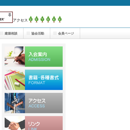
アクセス
建築相談
協会活動
会員ページ