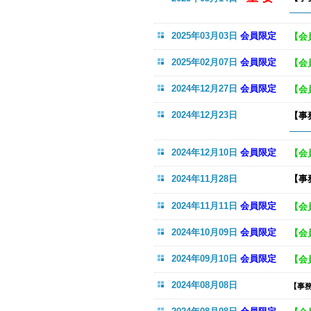
手数
2025年03月03日
会員限定
【会
2025年02月07日
会員限定
【会
2024年12月27日
会員限定
【会
2024年12月23日
【事
（
2024年12月10日
会員限定
【会
2024年11月28日
【事
2024年11月11日
会員限定
【会
2024年10月09日
会員限定
【会
2024年09月10日
会員限定
【会
2024年08月08日
【事