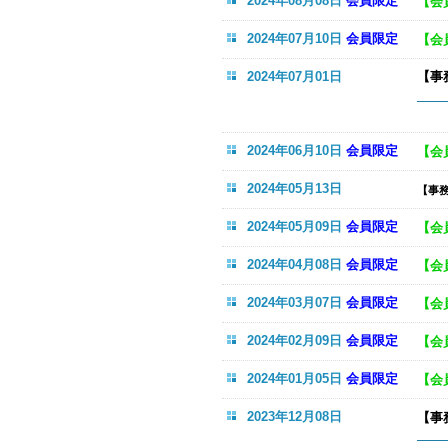
2024年08月08日
会員限定
【会
2024年07月10日
会員限定
【会
2024年07月01日
【事
【
2024年06月10日
会員限定
【会
2024年05月13日
【事
2024年05月09日
会員限定
【会
2024年04月08日
会員限定
【会
2024年03月07日
会員限定
【会
2024年02月09日
会員限定
【会
2024年01月05日
会員限定
【会
2023年12月08日
【事
（