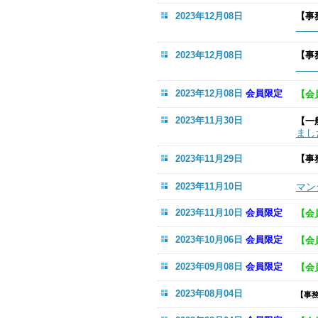
2023年12月08日
【事
ナン
2023年12月08日
【
事
（ブ
2023年12月08日
会員限定
【会
2023年11月30日
【一
まし
2023年11月29日
【事
2023年11月10日
マン
2023年11月10日
会員限定
【会
2023年10月06日
会員限定
【会
2023年09月08日
会員限定
【会
2023年08月04日
【事