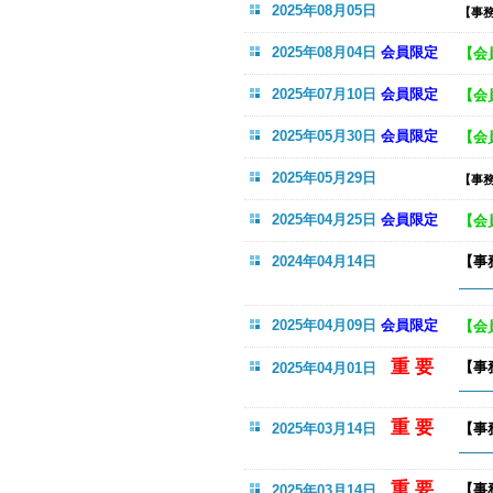
2025年08月05日
【事
2025年08月04日
会員限定
【会
2025年07月10日
会員限定
【会
2025年05月30日
会員限定
【会
2025年05月29日
【事
2025年04月25日
会員限定
【会
2024年04月14日
【事
2025年04月09日
会員限定
【会
重 要
【事
2025年04月01日
の様
重 要
2025年03月14日
【事
事務
重 要
【事
2025年03月14日