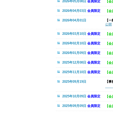
2026年05月08日
会員限定
【会
2026年04月03日
会員限定
【会
2026年04月01日
【一
公開
2026年03月10日
会員限定
【会
2026年02月10日
会員限定
【会
2026年01月09日
会員限定
【会
2025年12月08日
会員限定
【会
2025年11月10日
会員限定
【会
2025年09月19日
【事
2025年10月09日
会員限定
【会
2025年09月09日
会員限定
【会