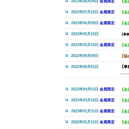
2023年08月04日
会員限定
【会
2023年07月10日
会員限定
【会
2023年06月09日
会員限定
【会
2023年05月10日
【事
2023年05月10日
会員限定
【会
2022年09月09日
【協
2022年08月01日
【事
【
2023年04月03日
会員限定
【会
2023年03月10日
会員限定
【会
2023年01月31日
会員限定
【会
2022年01月12日
会員限定
【会