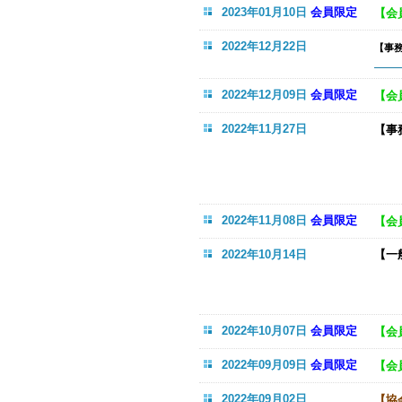
2023年01月10日
会員限定
【会
2022年12月22日
【事
（
2022年12月09日
会員限定
【会
2022年11月27日
【事
ナ
（
●
●
2022年11月08日
会員限定
【会
2022年10月14日
【一
2022年10月07日
会員限定
【会
2022年09月09日
会員限定
【会
2022年09月02日
【協